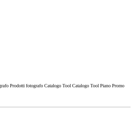
ografo
Prodotti fotografo
Catalogo Tool
Catalogo Tool
Piano Promo