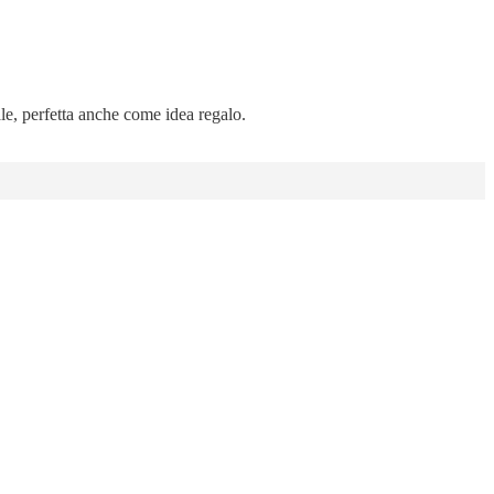
ale, perfetta anche come idea regalo.