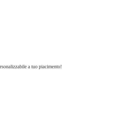
ersonalizzabile a tuo piacimento!