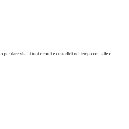
 per dare vita ai tuoi ricordi e custodirli nel tempo con stile e