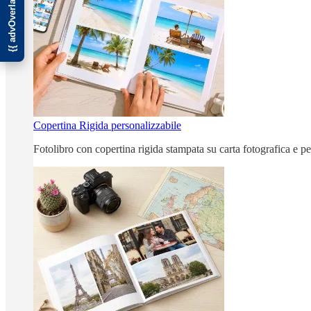
Copertina Rigida personalizzabile
Fotolibro con copertina rigida stampata su carta fotografica e p