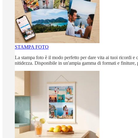
STAMPA FOTO
La stampa foto è il modo perfetto per dare vita ai tuoi ricordi e c
nitidezza. Disponibile in un'ampia gamma di formati e finiture, 