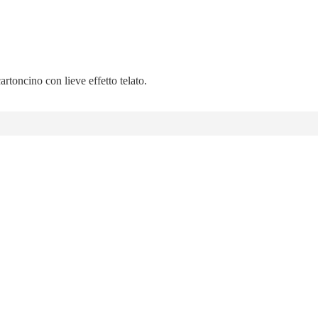
artoncino con lieve effetto telato.